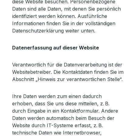
diese Website besuchen. Personenbezogene
Daten sind alle Daten, mit denen Sie persönlich
identifiziert werden können. Ausführliche
Informationen finden Sie in der vollständigen
Datenschutzerklärung weiter unten.
Datenerfassung auf dieser Website
Verantwortlich für die Datenverarbeitung ist der
Websitebetreiber. Die Kontaktdaten finden Sie im
Abschnitt „Hinweis zur verantwortlichen Stelle“.
Ihre Daten werden zum einen dadurch
erhoben, dass Sie uns diese mitteilen, z. B.
durch Eingabe in ein Kontaktformular. Andere
Daten werden automatisch beim Besuch der
Website durch IT-Systeme erfasst, z. B.
technische Daten wie Internetbrowser,