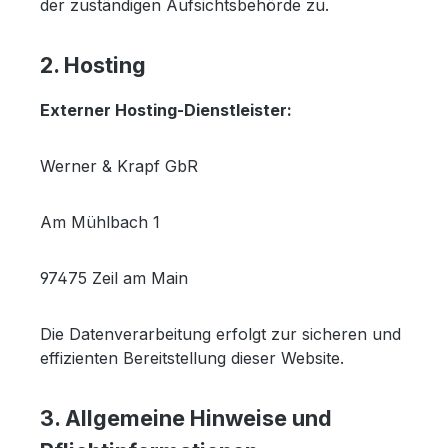
der zuständigen Aufsichtsbehörde zu.
2. Hosting
Externer Hosting-Dienstleister:
Werner & Krapf GbR
Am Mühlbach 1
97475 Zeil am Main
Die Datenverarbeitung erfolgt zur sicheren und
effizienten Bereitstellung dieser Website.
3. Allgemeine Hinweise und