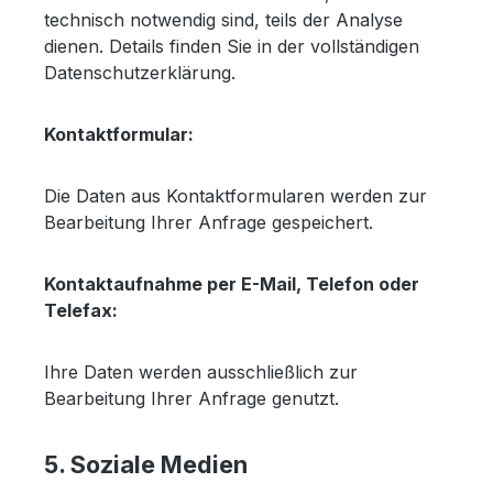
technisch notwendig sind, teils der Analyse
dienen. Details finden Sie in der vollständigen
Datenschutzerklärung.
Kontaktformular:
Die Daten aus Kontaktformularen werden zur
Bearbeitung Ihrer Anfrage gespeichert.
Kontaktaufnahme per E-Mail, Telefon oder
Telefax:
Ihre Daten werden ausschließlich zur
Bearbeitung Ihrer Anfrage genutzt.
5. Soziale Medien