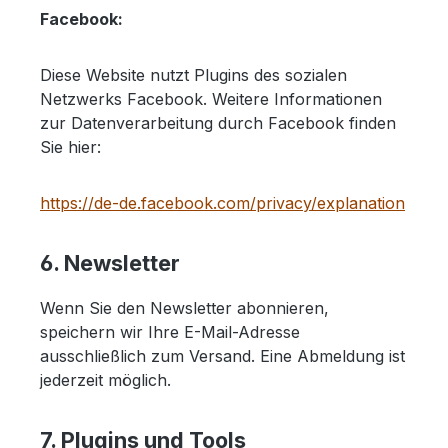
Facebook:
Diese Website nutzt Plugins des sozialen
Netzwerks Facebook. Weitere Informationen
zur Datenverarbeitung durch Facebook finden
Sie hier:
https://de-de.facebook.com/privacy/explanation
6. Newsletter
Wenn Sie den Newsletter abonnieren,
speichern wir Ihre E-Mail-Adresse
ausschließlich zum Versand. Eine Abmeldung ist
jederzeit möglich.
7. Plugins und Tools