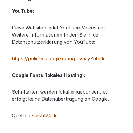
YouTube:
Diese Website bindet YouTube-Videos ein.
Weitere Informationen finden Sie in der
Datenschutzerklärung von YouTube:
https://policies.google.com/privacy?hl=de
Google Fonts (lokales Hosting):
Schriftarten werden lokal eingebunden, es
erfolgt keine Datenübertragung an Google.
Quelle:
e-recht24.de