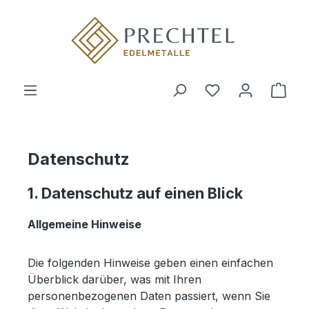
alt springen
Du hast 0 Produ
Datenschutz
1. Datenschutz auf einen Blick
Allgemeine Hinweise
Die folgenden Hinweise geben einen einfachen
Überblick darüber, was mit Ihren
personenbezogenen Daten passiert, wenn Sie