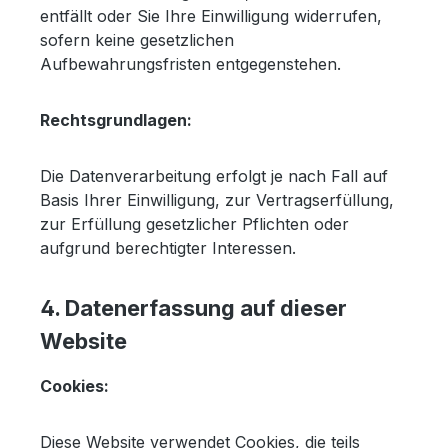
entfällt oder Sie Ihre Einwilligung widerrufen,
sofern keine gesetzlichen
Aufbewahrungsfristen entgegenstehen.
Rechtsgrundlagen:
Die Datenverarbeitung erfolgt je nach Fall auf
Basis Ihrer Einwilligung, zur Vertragserfüllung,
zur Erfüllung gesetzlicher Pflichten oder
aufgrund berechtigter Interessen.
4. Datenerfassung auf dieser
Website
Cookies:
Diese Website verwendet Cookies, die teils