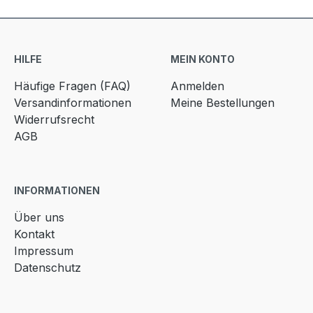
HILFE
MEIN KONTO
Häufige Fragen (FAQ)
Anmelden
Versandinformationen
Meine Bestellungen
Widerrufsrecht
AGB
INFORMATIONEN
Über uns
Kontakt
Impressum
Datenschutz