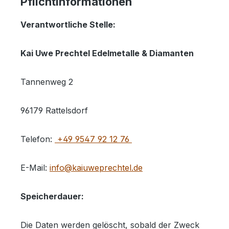
Pflichtinformationen
Verantwortliche Stelle:
Kai Uwe Prechtel Edelmetalle & Diamanten
Tannenweg 2
96179 Rattelsdorf
Telefon:
+49 9547 92 12 76
E-Mail:
info@kaiuweprechtel.de
Speicherdauer:
Die Daten werden gelöscht, sobald der Zweck