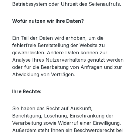
Betriebssystem oder Uhrzeit des Seitenaufrufs.
Wofür nutzen wir Ihre Daten?
Ein Teil der Daten wird erhoben, um die
fehlerfreie Bereitstellung der Website zu
gewährleisten. Andere Daten können zur
Analyse Ihres Nutzerverhaltens genutzt werden
oder für die Bearbeitung von Anfragen und zur
Abwicklung von Verträgen.
Ihre Rechte:
Sie haben das Recht auf Auskunft,
Berichtigung, Löschung, Einschränkung der
Verarbeitung sowie Widerruf einer Einwilligung.
Außerdem steht Ihnen ein Beschwerderecht bei